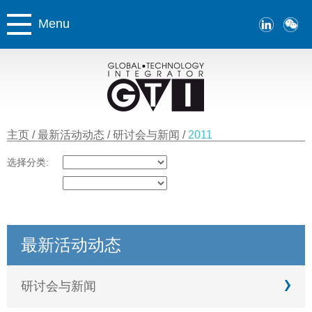
Menu
主页
最新活动动态
研讨会与新闻
2011
选择分类:
最新活动动态
研讨会与新闻