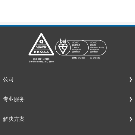
公司
专业服务
解决方案