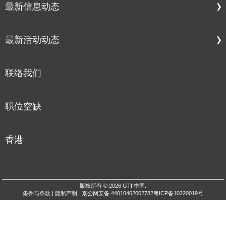
最新信息动态
最新活动动态
联络我们
职位空缺
香港
版权所有 © 2026 GTI 中国.
条件与条款
|
隐私声明
京公网安备 44010402002782
粤ICP备10220019号