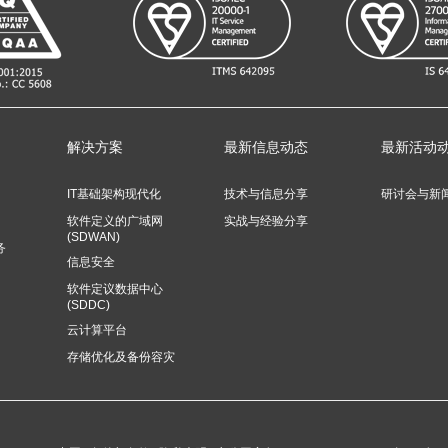
解决方案
最新信息动态
最新活动
IT基础架构现代化
技术与信息分享
研讨会与新
软件定义的广域网
实战与经验分享
(SDWAN)
务
信息安全
软件定议数据中心
(SDDC)
云计算平台
存储优化及备份容灾