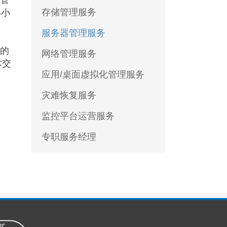
管
存储管理服务
4小
服务器管理服务
的
网络管理服务
术交
应用/桌面虚拟化管理服务
灾难恢复服务
监控平台运营服务
专职服务经理