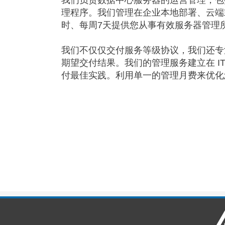
我们负责数据中心服务器的运营管理，包
理程序。我们管理在企业本地部署、云端
时、每周7天提供您从事有效服务器管理
我们不仅仅交付服务等级协议，我们还专
期望交付结果。我们的管理服务建立在 I
付最佳实践。利用单一的管理月费来优