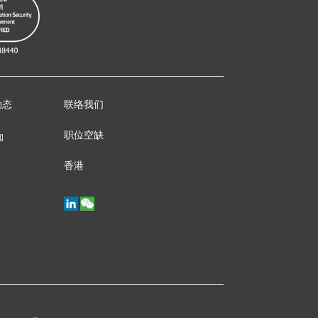
动态
联络我们
职位空缺
闻
香港