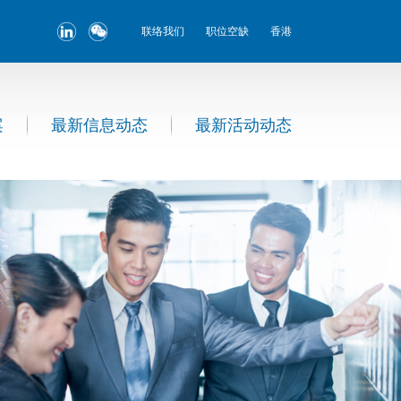
联络我们
职位空缺
香港
案
最新信息动态
最新活动动态