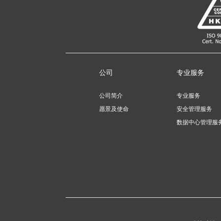
公司
专业服务
公司简介
专业服务
愿景及使命
安全管理服务
数据中心管理服