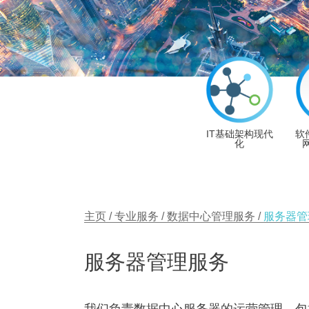
IT基础架构现代
软
化
网
主页
专业服务
数据中心管理服务
服务器管
服务器管理服务