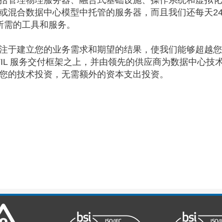
括管理物理服务器、融合式基础设施、操作系统和虚拟化
或混合数据中心模型中托管的服务器，而且我们还每天2
所需的工具和服务。
注于建立您的业务需求和期望的结果，使我们能够超越您
TIL 服务交付框架之上，并由领先的供应商为数据中心技
化您的技术投资，无需额外的资本支出投资。