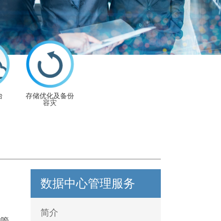
台
存储优化及备份
容灾
数据中心管理服务
简介