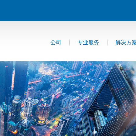
公司
专业服务
解决方